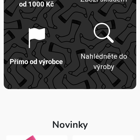
od 1000 Kč
Nahlédněte do
Přímo od výrobce
výroby
Novinky