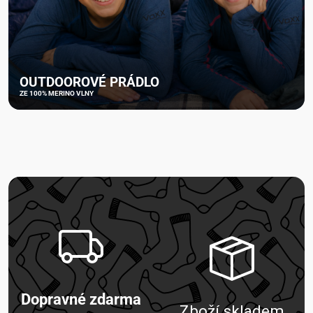
OUTDOOROVÉ PRÁDLO
ZE 100% MERINO VLNY
Dopravné zdarma
Zboží skladem