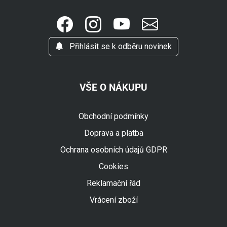
Přihlásit se k odběru novinek
VŠE O NÁKUPU
Obchodní podmínky
Doprava a platba
Ochrana osobních údajů GDPR
Cookies
Reklamační řád
Vrácení zboží