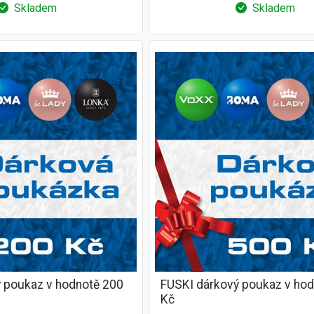
Skladem
Skladem
 poukaz v hodnotě 200
FUSKI dárkový poukaz v ho
Kč