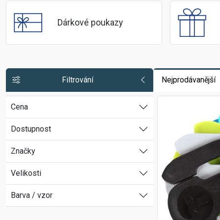
Dárkové poukazy
Filtrování
Nejprodávanější
Cena
Dostupnost
Značky
Velikosti
Barva / vzor