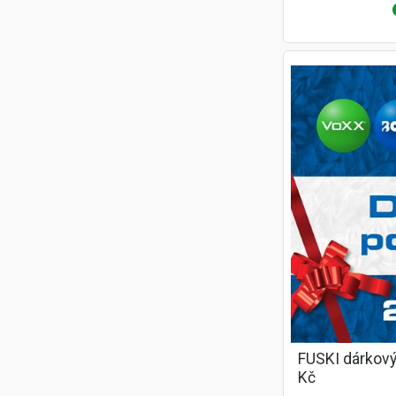
FUSKI dárkový
Kč