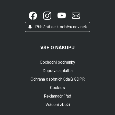
Přihlásit se k odběru novinek
VŠE O NÁKUPU
Obchodní podmínky
Doprava a platba
Ochrana osobních údajů GDPR
Cookies
Reklamační řád
Vrácení zboží