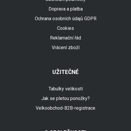
Doprava a platba
Ochrana osobních údajů GDPR
Cookies
Reklamační řád
Vrácení zboží
UŽITEČNÉ
Tabulky velikostí
Jak se pletou ponožky?
Velkoobchod-B2B-registrace