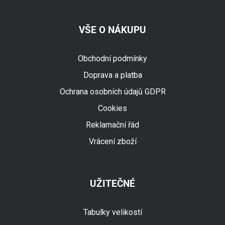
VŠE O NÁKUPU
Obchodní podmínky
Doprava a platba
Ochrana osobních údajů GDPR
Cookies
Reklamační řád
Vrácení zboží
UŽITEČNÉ
Tabulky velikostí