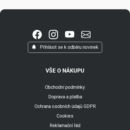
Přihlásit se k odběru novinek
VŠE O NÁKUPU
Obchodní podmínky
Doprava a platba
Ochrana osobních údajů GDPR
Cookies
Reklamační řád