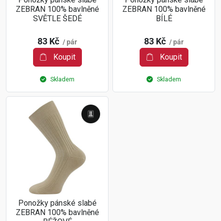
ZEBRAN 100% bavlněné
ZEBRAN 100% bavlněné
SVĚTLE ŠEDÉ
BÍLÉ
83 Kč
83 Kč
/ pár
/ pár
Koupit
Koupit
Skladem
Skladem
Ponožky pánské slabé
ZEBRAN 100% bavlněné