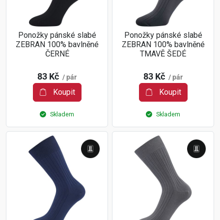
Ponožky pánské slabé
Ponožky pánské slabé
ZEBRAN 100% bavlněné
ZEBRAN 100% bavlněné
ČERNÉ
TMAVĚ ŠEDÉ
83 Kč
83 Kč
/ pár
/ pár
Koupit
Koupit
Skladem
Skladem