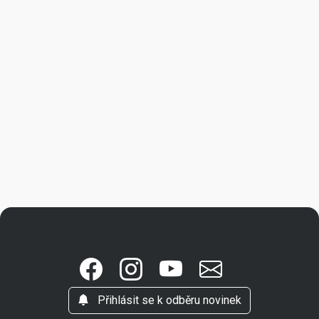
Přihlásit se k odběru novinek