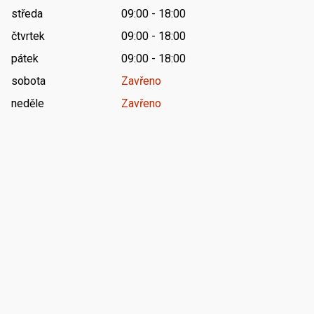
středa
09:00 - 18:00
čtvrtek
09:00 - 18:00
pátek
09:00 - 18:00
sobota
Zavřeno
neděle
Zavřeno