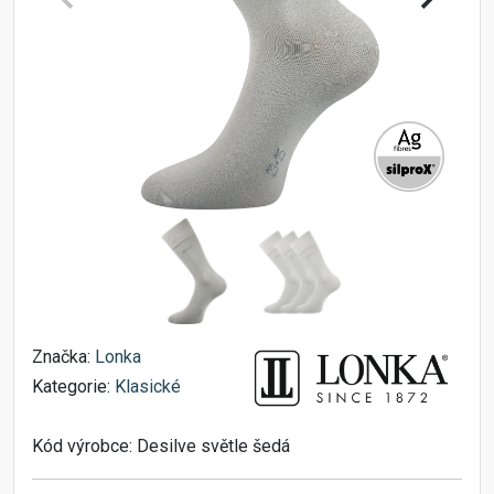
Značka:
Lonka
Kategorie:
Klasické
Kód výrobce:
Desilve světle šedá