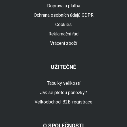
Doprava a platba
Ochrana osobních údajů GDPR
Cookies
Reklamační řád
Vrácení zboží
UŽITEČNÉ
Tabulky velikostí
Jak se pletou ponožky?
Velkoobchod-B2B-registrace
O SPOLEČNOSTI