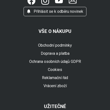
Přihlásit se k odběru novinek
VŠE O NÁKUPU
Obchodní podmínky
Doprava a platba
Ochrana osobních údajů GDPR
Cookies
Reklamační řád
Vrácení zboží
UŽITEČNÉ