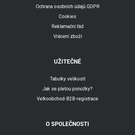
Ochrana osobních údajů GDPR
Cookies
Reklamační řád
Vrácení zboží
UŽITEČNÉ
Tabulky velikostí
Jak se pletou ponožky?
Velkoobchod-B2B-registrace
O SPOLEČNOSTI
Fuski.cz Asistent