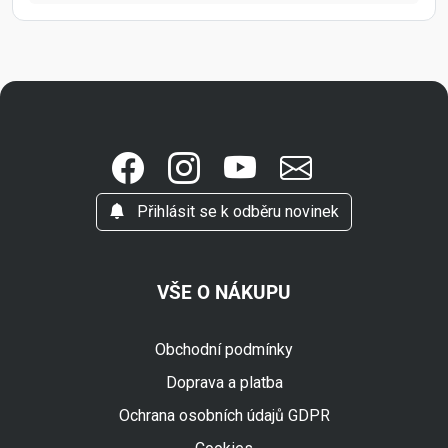
Přihlásit se k odběru novinek
VŠE O NÁKUPU
Obchodní podmínky
Doprava a platba
Ochrana osobních údajů GDPR