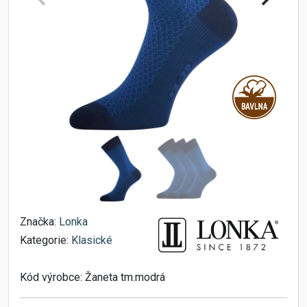
Značka:
Lonka
Kategorie:
Klasické
Kód výrobce:
Žaneta tm.modrá