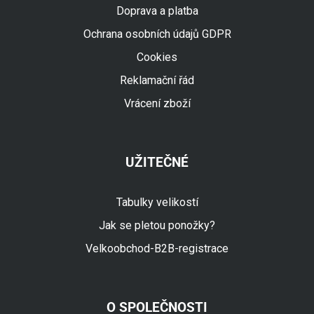
Doprava a platba
Ochrana osobních údajů GDPR
Cookies
Reklamační řád
Vrácení zboží
UŽITEČNÉ
Tabulky velikostí
Jak se pletou ponožky?
Velkoobchod-B2B-registrace
O SPOLEČNOSTI