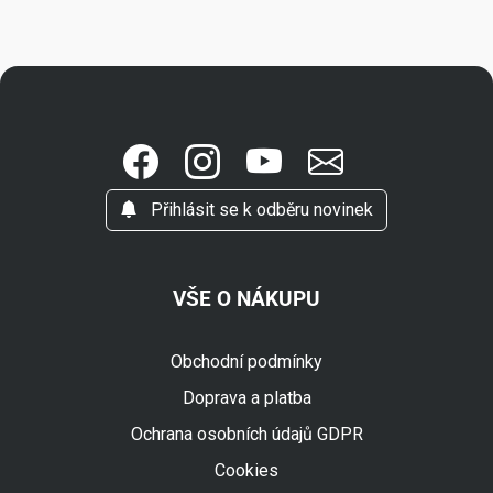
Přihlásit se k odběru novinek
VŠE O NÁKUPU
Obchodní podmínky
Doprava a platba
Ochrana osobních údajů GDPR
Cookies