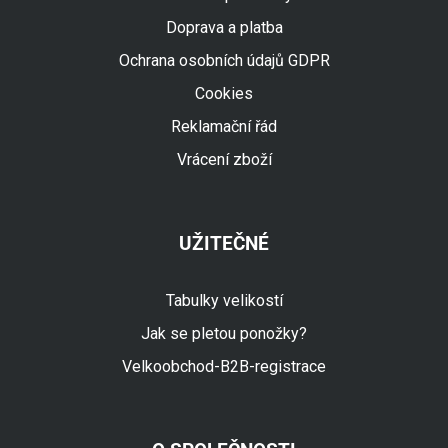
Doprava a platba
Ochrana osobních údajů GDPR
Cookies
Reklamační řád
Vrácení zboží
UŽITEČNÉ
Tabulky velikostí
Jak se pletou ponožky?
Velkoobchod-B2B-registrace