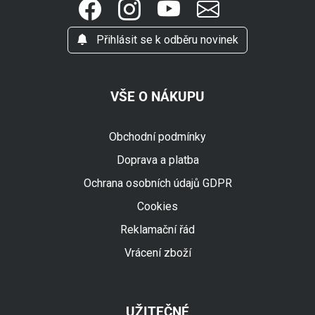
Přihlásit se k odběru novinek
VŠE O NÁKUPU
Obchodní podmínky
Doprava a platba
Ochrana osobních údajů GDPR
Cookies
Reklamační řád
Vrácení zboží
UŽITEČNÉ