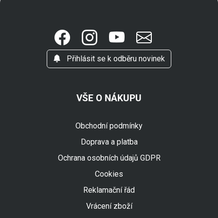
Přihlásit se k odběru novinek
VŠE O NÁKUPU
Obchodní podmínky
Doprava a platba
Ochrana osobních údajů GDPR
Cookies
Reklamační řád
Vrácení zboží