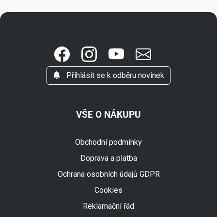
Přihlásit se k odběru novinek
VŠE O NÁKUPU
Obchodní podmínky
Doprava a platba
Ochrana osobních údajů GDPR
Cookies
Reklamační řád