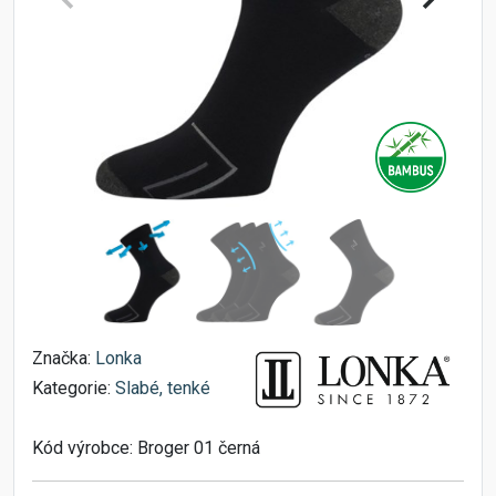
Značka:
Lonka
Kategorie:
Slabé, tenké
Kód výrobce:
Broger 01 černá