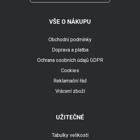
VŠE O NÁKUPU
Obchodní podmínky
Doprava a platba
Ochrana osobních údajů GDPR
Cookies
Reklamační řád
Vrácení zboží
UŽITEČNÉ
Tabulky velikostí