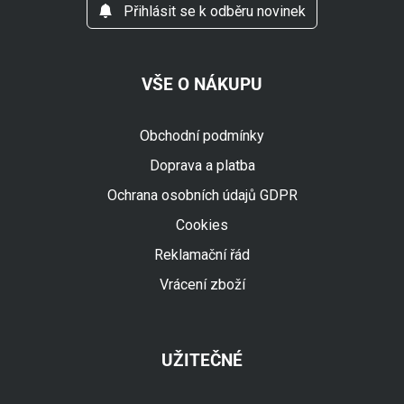
Přihlásit se k odběru novinek
VŠE O NÁKUPU
Obchodní podmínky
Doprava a platba
Ochrana osobních údajů GDPR
Cookies
Reklamační řád
Vrácení zboží
UŽITEČNÉ