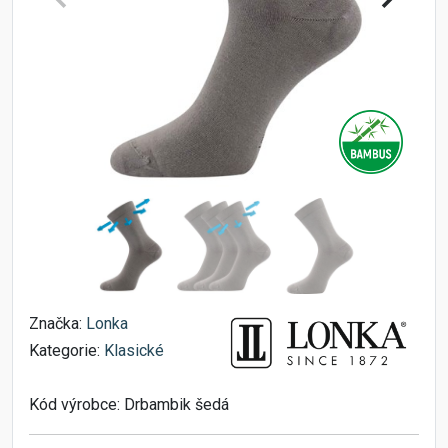
Značka:
Lonka
Kategorie:
Klasické
Kód výrobce:
Drbambik šedá