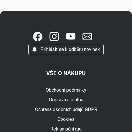
Přihlásit se k odběru novinek
VŠE O NÁKUPU
Obchodní podmínky
Doprava a platba
Ochrana osobních údajů GDPR
Cookies
Reklamační řád