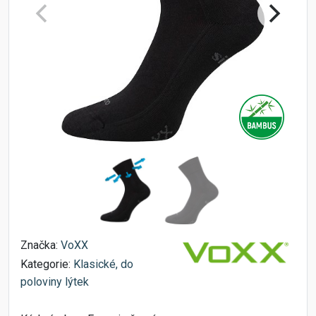
Značka:
VoXX
Kategorie:
Klasické, do
poloviny lýtek