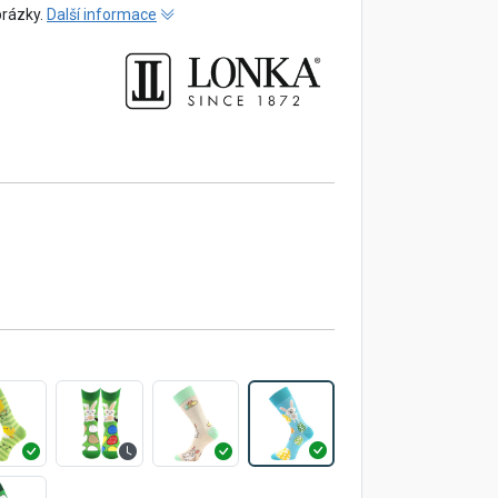
brázky.
Další informace