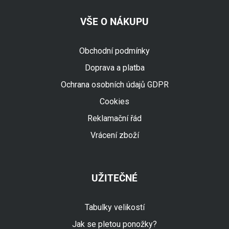
VŠE O NÁKUPU
Obchodní podmínky
Doprava a platba
Ochrana osobních údajů GDPR
Cookies
Reklamační řád
Vrácení zboží
UŽITEČNÉ
Tabulky velikostí
Jak se pletou ponožky?