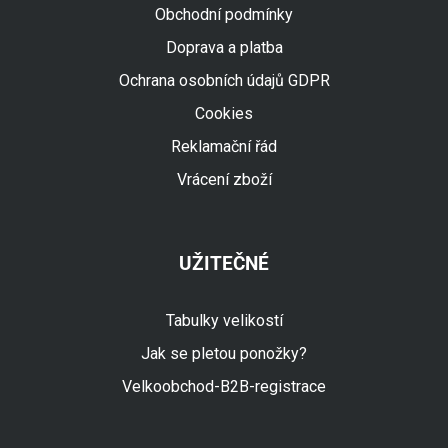
Obchodní podmínky
Doprava a platba
Ochrana osobních údajů GDPR
Cookies
Reklamační řád
Vrácení zboží
UŽITEČNÉ
Tabulky velikostí
Jak se pletou ponožky?
Velkoobchod-B2B-registrace