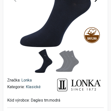
Značka:
Lonka
Kategorie:
Klasické
Kód výrobce:
Dagles tm.modrá