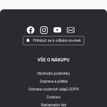
Přihlásit se k odběru novinek
VŠE O NÁKUPU
Obchodní podmínky
Doprava a platba
Ochrana osobních údajů GDPR
Cookies
Reklamační řád