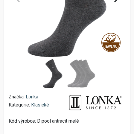
Značka:
Lonka
Kategorie:
Klasické
Kód výrobce:
Dipool antracit melé