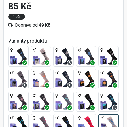
85 Kč
1 pár
Doprava od
49 Kč
Varianty produktu