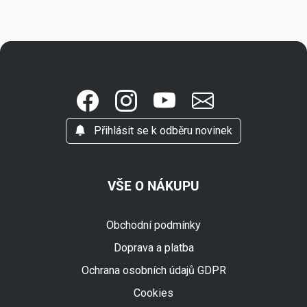
Přihlásit se k odběru novinek
VŠE O NÁKUPU
Obchodní podmínky
Doprava a platba
Ochrana osobních údajů GDPR
Cookies