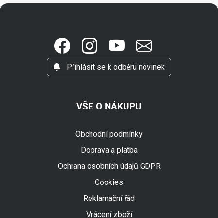
Přihlásit se k odběru novinek
VŠE O NÁKUPU
Obchodní podmínky
Doprava a platba
Ochrana osobních údajů GDPR
Cookies
Reklamační řád
Vrácení zboží