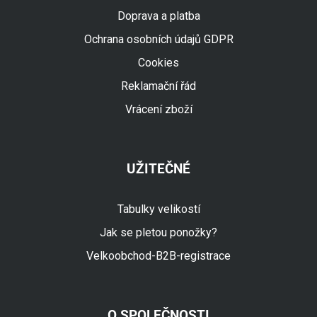
Doprava a platba
Ochrana osobních údajů GDPR
Cookies
Reklamační řád
Vrácení zboží
UŽITEČNÉ
Tabulky velikostí
Jak se pletou ponožky?
Velkoobchod-B2B-registrace
O SPOLEČNOSTI