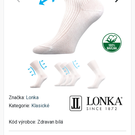
Značka:
Lonka
Kategorie:
Klasické
Kód výrobce:
Zdravan bílá