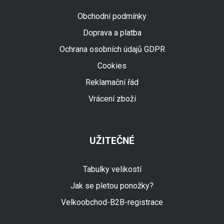
Obchodní podmínky
Doprava a platba
Ochrana osobních údajů GDPR
Cookies
Reklamační řád
Vrácení zboží
UŽITEČNÉ
Tabulky velikostí
Jak se pletou ponožky?
Velkoobchod-B2B-registrace