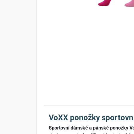
VoXX ponožky sportovn
Sportovní dámské a pánské ponožky