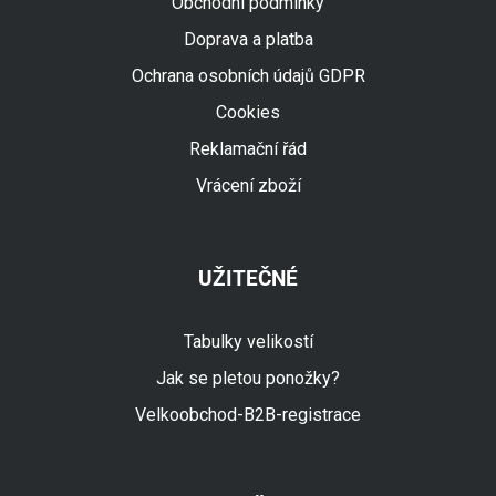
Obchodní podmínky
Doprava a platba
Ochrana osobních údajů GDPR
Cookies
Reklamační řád
Vrácení zboží
UŽITEČNÉ
Tabulky velikostí
Jak se pletou ponožky?
Velkoobchod-B2B-registrace