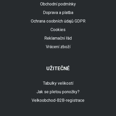
Obchodní podmínky
Doprava a platba
Ochrana osobních údajů GDPR
Cookies
Reklamační řád
Vrácení zboží
UŽITEČNÉ
Tabulky velikostí
Jak se pletou ponožky?
Velkoobchod-B2B-registrace