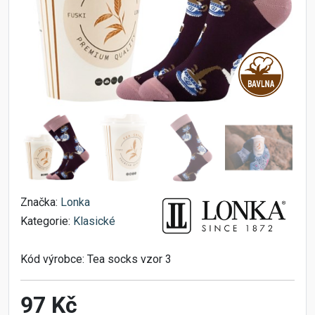
Značka:
Lonka
Kategorie:
Klasické
Kód výrobce:
Tea socks vzor 3
97 Kč