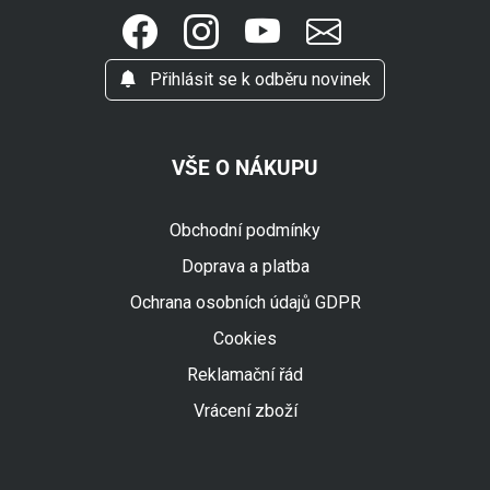
Přihlásit se k odběru novinek
VŠE O NÁKUPU
Obchodní podmínky
Doprava a platba
Ochrana osobních údajů GDPR
Cookies
Reklamační řád
Vrácení zboží