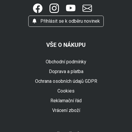
Přihlásit se k odběru novinek
VŠE O NÁKUPU
Obchodní podmínky
Doprava a platba
Ochrana osobních údajů GDPR
Cookies
Reklamační řád
Vrácení zboží