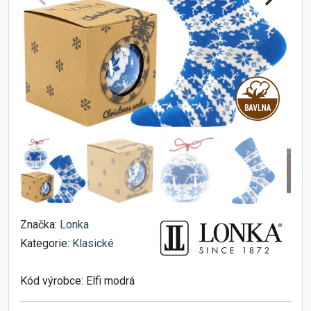
Značka:
Lonka
Kategorie:
Klasické
Kód výrobce:
Elfi modrá