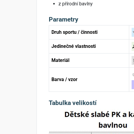
z přírodní bavlny
Parametry
Druh sportu / činnosti
Jedinečné vlastnosti
Materiál
Barva / vzor
Tabulka velikostí