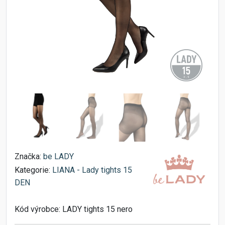
Značka:
be LADY
Kategorie:
LIANA - Lady tights 15
DEN
Kód výrobce:
LADY tights 15 nero