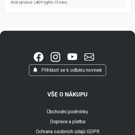
Kód výrobce:
LADY tights 15 nero
Přihlásit se k odběru novinek
VŠE O NÁKUPU
Obchodní podmínky
Doprava a platba
Ochrana osobních údajů GDPR