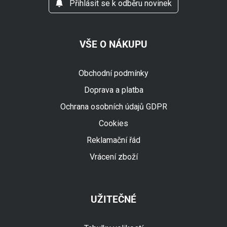
Přihlásit se k odběru novinek
VŠE O NÁKUPU
Obchodní podmínky
Doprava a platba
Ochrana osobních údajů GDPR
Cookies
Reklamační řád
Vrácení zboží
UŽITEČNÉ