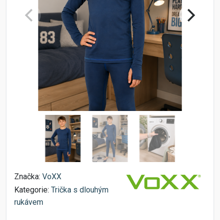
Značka:
VoXX
Kategorie:
Trička s dlouhým
rukávem