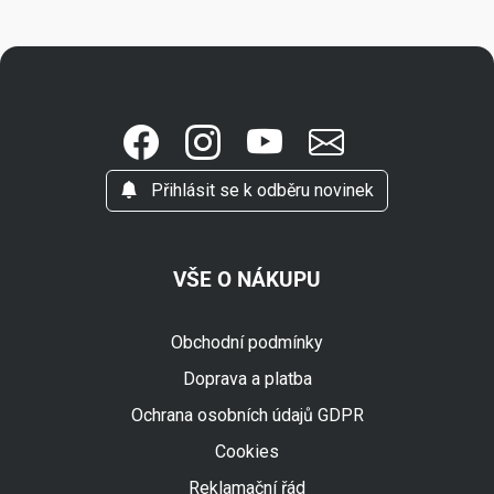
Přihlásit se k odběru novinek
VŠE O NÁKUPU
Obchodní podmínky
Doprava a platba
Ochrana osobních údajů GDPR
Cookies
Reklamační řád