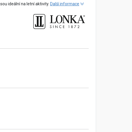
u ideální na letní aktivity.
Další informace