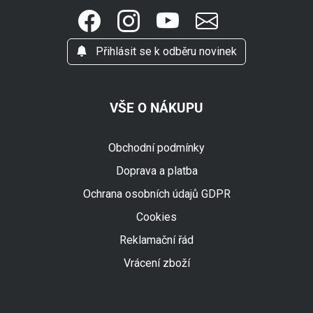
Přihlásit se k odběru novinek
VŠE O NÁKUPU
Obchodní podmínky
Doprava a platba
Ochrana osobních údajů GDPR
Cookies
Reklamační řád
Vrácení zboží