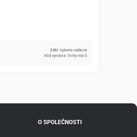
EAN:
Vyberte velikost
Kód výrobce:
Vorty mix D
O SPOLEČNOSTI