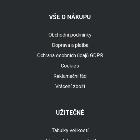
VŠE O NÁKUPU
Obchodní podmínky
Doprava a platba
Ochrana osobních údajů GDPR
Cookies
Reklamační řád
Vrácení zboží
UŽITEČNÉ
Tabulky velikostí