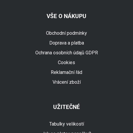
VŠE O NÁKUPU
Obchodní podmínky
Doprava a platba
Ochrana osobních údajů GDPR
Cookies
Reklamační řád
Vrácení zboží
UŽITEČNÉ
Tabulky velikostí