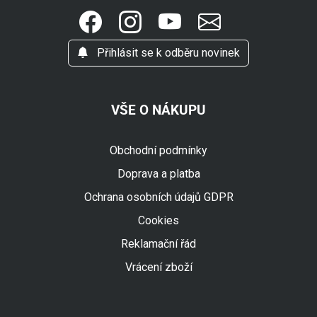
Přihlásit se k odběru novinek
VŠE O NÁKUPU
Obchodní podmínky
Doprava a platba
Ochrana osobních údajů GDPR
Cookies
Reklamační řád
Vrácení zboží