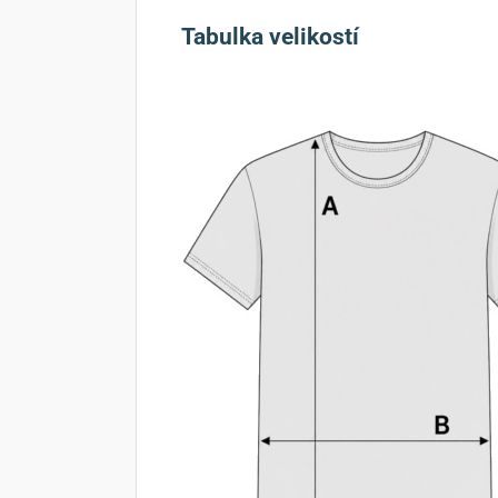
Tabulka velikostí