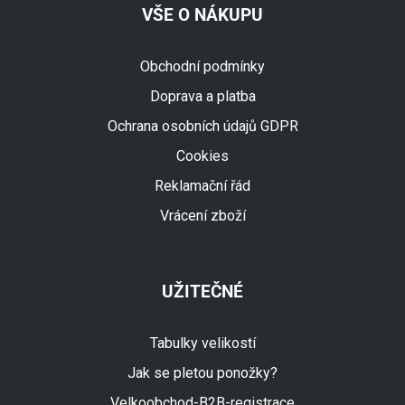
VŠE O NÁKUPU
Obchodní podmínky
Doprava a platba
Ochrana osobních údajů GDPR
Cookies
Reklamační řád
Vrácení zboží
UŽITEČNÉ
Tabulky velikostí
Jak se pletou ponožky?
Velkoobchod-B2B-registrace