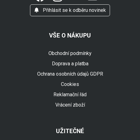
Přihlásit se k odběru novinek
VŠE O NÁKUPU
Obchodní podmínky
Doprava a platba
Ochrana osobních údajů GDPR
Cookies
Reklamační řád
Vrácení zboží
UŽITEČNÉ