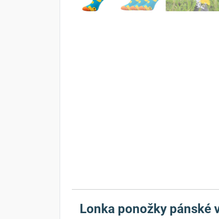
Lonka ponožky pánské 