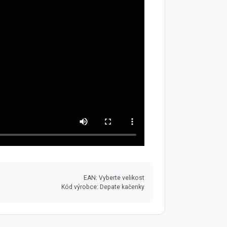
EAN:
Vyberte velikost
Kód výrobce:
Depate kačenky