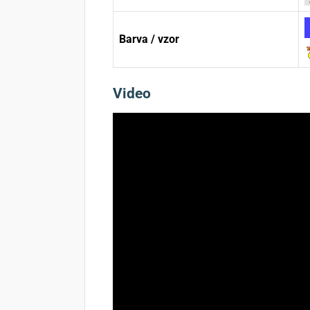
Barva / vzor
Video