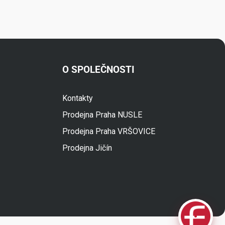
O SPOLEČNOSTI
Kontakty
Fuski.cz Asistent
Prodejna Praha NUSLE
Online
Prodejna Praha VRŠOVICE
Prodejna Jičín